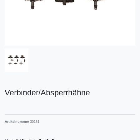
Verbinder/Absperrhähne
Artikelnummer
30181