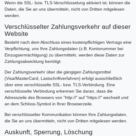
Wenn die SSL- bzw. TLS-Verschlüsselung aktiviert ist, können die
Daten, die Sie an uns übermitteln, nicht von Dritten mitgelesen
werden.
Verschlüsselter Zahlungsverkehr auf dieser
Website
Besteht nach dem Abschluss eines kostenpflichtigen Vertrags eine
Verpflichtung, uns Ihre Zahlungsdaten (z.B. Kontonummer bei
Einzugsermächtigung) zu übermitteln, werden diese Daten zur
Zahlungsabwicklung benötigt.
Der Zahlungsverkehr über die gängigen Zahlungsmittel
(Visa/MasterCard, Lastschriftverfahren) erfolgt ausschließlich
über eine verschlüsselte SSL- bzw. TLS-Verbindung. Eine
verschlüsselte Verbindung erkennen Sie daran, dass die
Adresszeile des Browsers von "http://" auf "https://" wechselt und
an dem Schloss-Symbol in Ihrer Browserzeile.
Bei verschlüsselter Kommunikation können Ihre Zahlungsdaten,
die Sie an uns übermitteln, nicht von Dritten mitgelesen werden.
Auskunft, Sperrung, Löschung