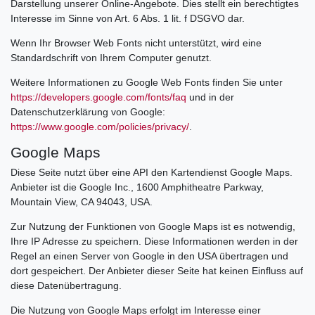
Darstellung unserer Online-Angebote. Dies stellt ein berechtigtes
Interesse im Sinne von Art. 6 Abs. 1 lit. f DSGVO dar.
Wenn Ihr Browser Web Fonts nicht unterstützt, wird eine
Standardschrift von Ihrem Computer genutzt.
Weitere Informationen zu Google Web Fonts finden Sie unter
https://developers.google.com/fonts/faq
und in der
Datenschutzerklärung von Google:
https://www.google.com/policies/privacy/
.
Google Maps
Diese Seite nutzt über eine API den Kartendienst Google Maps.
Anbieter ist die Google Inc., 1600 Amphitheatre Parkway,
Mountain View, CA 94043, USA.
Zur Nutzung der Funktionen von Google Maps ist es notwendig,
Ihre IP Adresse zu speichern. Diese Informationen werden in der
Regel an einen Server von Google in den USA übertragen und
dort gespeichert. Der Anbieter dieser Seite hat keinen Einfluss auf
diese Datenübertragung.
Die Nutzung von Google Maps erfolgt im Interesse einer