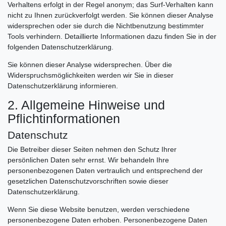
Verhaltens erfolgt in der Regel anonym; das Surf-Verhalten kann
nicht zu Ihnen zurückverfolgt werden. Sie können dieser Analyse
widersprechen oder sie durch die Nichtbenutzung bestimmter
Tools verhindern. Detaillierte Informationen dazu finden Sie in der
folgenden Datenschutzerklärung.
Sie können dieser Analyse widersprechen. Über die
Widerspruchsmöglichkeiten werden wir Sie in dieser
Datenschutzerklärung informieren.
2. Allgemeine Hinweise und
Pflichtinformationen
Datenschutz
Die Betreiber dieser Seiten nehmen den Schutz Ihrer
persönlichen Daten sehr ernst. Wir behandeln Ihre
personenbezogenen Daten vertraulich und entsprechend der
gesetzlichen Datenschutzvorschriften sowie dieser
Datenschutzerklärung.
Wenn Sie diese Website benutzen, werden verschiedene
personenbezogene Daten erhoben. Personenbezogene Daten