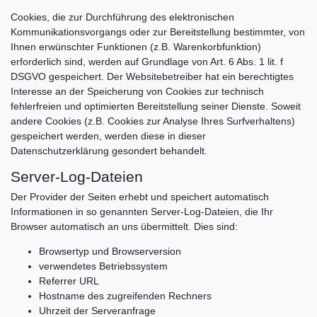
Cookies, die zur Durchführung des elektronischen
Kommunikationsvorgangs oder zur Bereitstellung bestimmter, von
Ihnen erwünschter Funktionen (z.B. Warenkorbfunktion)
erforderlich sind, werden auf Grundlage von Art. 6 Abs. 1 lit. f
DSGVO gespeichert. Der Websitebetreiber hat ein berechtigtes
Interesse an der Speicherung von Cookies zur technisch
fehlerfreien und optimierten Bereitstellung seiner Dienste. Soweit
andere Cookies (z.B. Cookies zur Analyse Ihres Surfverhaltens)
gespeichert werden, werden diese in dieser
Datenschutzerklärung gesondert behandelt.
Server-Log-Dateien
Der Provider der Seiten erhebt und speichert automatisch
Informationen in so genannten Server-Log-Dateien, die Ihr
Browser automatisch an uns übermittelt. Dies sind:
Browsertyp und Browserversion
verwendetes Betriebssystem
Referrer URL
Hostname des zugreifenden Rechners
Uhrzeit der Serveranfrage