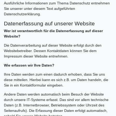
Ausführliche Informationen zum Thema Datenschutz entnehmen
Sie unserer unter diesem Text aufgeführten
Datenschutzerklärung.
Datenerfassung auf unserer Website
Wer ist verantwortlich für die Datenerfassung auf dieser
Website?
Die Datenverarbeitung auf dieser Website erfolgt durch den
Websitebetreiber. Dessen Kontaktdaten können Sie dem
Impressum dieser Website entnehmen.
Wie erfassen wir Ihre Daten?
Ihre Daten werden zum einen dadurch erhoben, dass Sie uns
diese mitteilen. Hierbei kann es sich z.B. um Daten handeln, die
Sie in ein Kontaktformular eingeben.
Andere Daten werden automatisch beim Besuch der Website
durch unsere IT-Systeme erfasst. Das sind vor allem technische
Daten (z.B. Internetbrowser, Betriebssystem oder Uhrzeit des
Seitenaufrufs). Die Erfassung dieser Daten erfolgt automatisch,
sobald Sie unsere Website betreten.