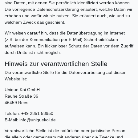
sind Daten, mit denen Sie persönlich identifiziert werden können.
Die vorliegende Datenschutzerklärung erläutert, welche Daten wir
erheben und wofür wir sie nutzen. Sie erläutert auch, wie und zu
welchem Zweck das geschieht.
Wir weisen darauf hin, dass die Datenübertragung im Internet
(z.B. bei der Kommunikation per E-Mail) Sicherheitslücken
aufweisen kann. Ein lückenloser Schutz der Daten vor dem Zugriff
durch Dritte ist nicht möglich.
Hinweis zur verantwortlichen Stelle
Die verantwortliche Stelle für die Datenverarbeitung auf dieser
Website ist:
Unique Koi GmbH
Rauhe Straße 36
46459 Rees
Telefon: +49 2851 58950
E-Mail: info@uniquekoi.de
Verantwortliche Stelle ist die natürliche oder juristische Person,
die allein oder gemeinsam mit anderen über die Zwecke und