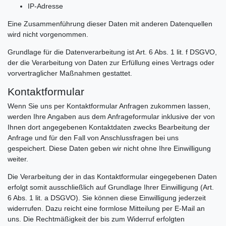
IP-Adresse
Eine Zusammenführung dieser Daten mit anderen Datenquellen
wird nicht vorgenommen.
Grundlage für die Datenverarbeitung ist Art. 6 Abs. 1 lit. f DSGVO,
der die Verarbeitung von Daten zur Erfüllung eines Vertrags oder
vorvertraglicher Maßnahmen gestattet.
Kontaktformular
Wenn Sie uns per Kontaktformular Anfragen zukommen lassen,
werden Ihre Angaben aus dem Anfrageformular inklusive der von
Ihnen dort angegebenen Kontaktdaten zwecks Bearbeitung der
Anfrage und für den Fall von Anschlussfragen bei uns
gespeichert. Diese Daten geben wir nicht ohne Ihre Einwilligung
weiter.
Die Verarbeitung der in das Kontaktformular eingegebenen Daten
erfolgt somit ausschließlich auf Grundlage Ihrer Einwilligung (Art.
6 Abs. 1 lit. a DSGVO). Sie können diese Einwilligung jederzeit
widerrufen. Dazu reicht eine formlose Mitteilung per E-Mail an
uns. Die Rechtmäßigkeit der bis zum Widerruf erfolgten