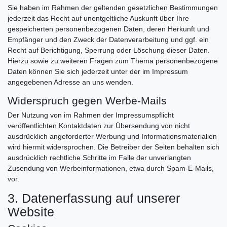
Sie haben im Rahmen der geltenden gesetzlichen Bestimmungen
jederzeit das Recht auf unentgeltliche Auskunft über Ihre
gespeicherten personenbezogenen Daten, deren Herkunft und
Empfänger und den Zweck der Datenverarbeitung und ggf. ein
Recht auf Berichtigung, Sperrung oder Löschung dieser Daten.
Hierzu sowie zu weiteren Fragen zum Thema personenbezogene
Daten können Sie sich jederzeit unter der im Impressum
angegebenen Adresse an uns wenden.
Widerspruch gegen Werbe-Mails
Der Nutzung von im Rahmen der Impressumspflicht
veröffentlichten Kontaktdaten zur Übersendung von nicht
ausdrücklich angeforderter Werbung und Informationsmaterialien
wird hiermit widersprochen. Die Betreiber der Seiten behalten sich
ausdrücklich rechtliche Schritte im Falle der unverlangten
Zusendung von Werbeinformationen, etwa durch Spam-E-Mails,
vor.
3. Datenerfassung auf unserer
Website