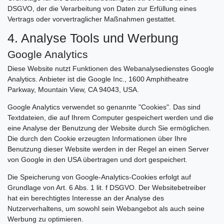
DSGVO, der die Verarbeitung von Daten zur Erfüllung eines
Vertrags oder vorvertraglicher Maßnahmen gestattet.
4. Analyse Tools und Werbung
Google Analytics
Diese Website nutzt Funktionen des Webanalysedienstes Google
Analytics. Anbieter ist die Google Inc., 1600 Amphitheatre
Parkway, Mountain View, CA 94043, USA.
Google Analytics verwendet so genannte "Cookies". Das sind
Textdateien, die auf Ihrem Computer gespeichert werden und die
eine Analyse der Benutzung der Website durch Sie ermöglichen.
Die durch den Cookie erzeugten Informationen über Ihre
Benutzung dieser Website werden in der Regel an einen Server
von Google in den USA übertragen und dort gespeichert.
Die Speicherung von Google-Analytics-Cookies erfolgt auf
Grundlage von Art. 6 Abs. 1 lit. f DSGVO. Der Websitebetreiber
hat ein berechtigtes Interesse an der Analyse des
Nutzerverhaltens, um sowohl sein Webangebot als auch seine
Werbung zu optimieren.