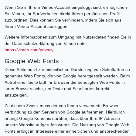
Wenn Sie in Ihrem Vimeo-Account eingeloggt sind, ermöglichen
Sie Vimeo, Ihr Surfverhalten direkt Ihrem persönlichen Profil
zuzuordnen. Dies können Sie verhindern, indem Sie sich aus
Ihrem Vimeo-Account ausloggen.
Weitere Informationen zum Umgang mit Nutzerdaten finden Sie in
der Datenschutzerklärung von Vimeo unter:
https://vimeo.com/privacy
.
Google Web Fonts
Diese Seite nutzt zur einheitlichen Darstellung von Schriftarten so
genannte Web Fonts, die von Google bereitgestellt werden. Beim
Aufruf einer Seite lädt Ihr Browser die benötigten Web Fonts in
ihren Browsercache, um Texte und Schriftarten korrekt
anzuzeigen.
Zu diesem Zweck muss der von Ihnen verwendete Browser
Verbindung zu den Servern von Google aufnehmen. Hierdurch
erlangt Google Kenntnis darüber, dass über Ihre IP-Adresse
unsere Website aufgerufen wurde. Die Nutzung von Google Web
Fonts erfolgt im Interesse einer einheitlichen und ansprechenden