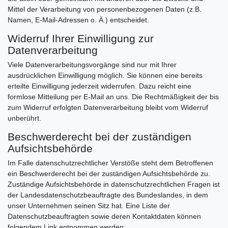
Mittel der Verarbeitung von personenbezogenen Daten (z.B.
Namen, E-Mail-Adressen o. Ä.) entscheidet.
Widerruf Ihrer Einwilligung zur
Datenverarbeitung
Viele Datenverarbeitungsvorgänge sind nur mit Ihrer
ausdrücklichen Einwilligung möglich. Sie können eine bereits
erteilte Einwilligung jederzeit widerrufen. Dazu reicht eine
formlose Mitteilung per E-Mail an uns. Die Rechtmäßigkeit der bis
zum Widerruf erfolgten Datenverarbeitung bleibt vom Widerruf
unberührt.
Beschwerderecht bei der zuständigen
Aufsichtsbehörde
Im Falle datenschutzrechtlicher Verstöße steht dem Betroffenen
ein Beschwerderecht bei der zuständigen Aufsichtsbehörde zu.
Zuständige Aufsichtsbehörde in datenschutzrechtlichen Fragen ist
der Landesdatenschutzbeauftragte des Bundeslandes, in dem
unser Unternehmen seinen Sitz hat. Eine Liste der
Datenschutzbeauftragten sowie deren Kontaktdaten können
folgendem Link entnommen werden: