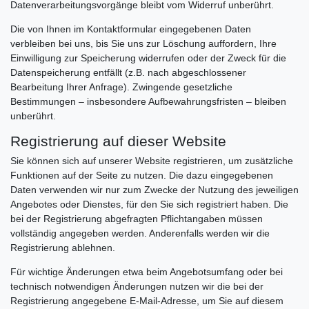
Datenverarbeitungsvorgänge bleibt vom Widerruf unberührt.
Die von Ihnen im Kontaktformular eingegebenen Daten
verbleiben bei uns, bis Sie uns zur Löschung auffordern, Ihre
Einwilligung zur Speicherung widerrufen oder der Zweck für die
Datenspeicherung entfällt (z.B. nach abgeschlossener
Bearbeitung Ihrer Anfrage). Zwingende gesetzliche
Bestimmungen – insbesondere Aufbewahrungsfristen – bleiben
unberührt.
Registrierung auf dieser Website
Sie können sich auf unserer Website registrieren, um zusätzliche
Funktionen auf der Seite zu nutzen. Die dazu eingegebenen
Daten verwenden wir nur zum Zwecke der Nutzung des jeweiligen
Angebotes oder Dienstes, für den Sie sich registriert haben. Die
bei der Registrierung abgefragten Pflichtangaben müssen
vollständig angegeben werden. Anderenfalls werden wir die
Registrierung ablehnen.
Für wichtige Änderungen etwa beim Angebotsumfang oder bei
technisch notwendigen Änderungen nutzen wir die bei der
Registrierung angegebene E-Mail-Adresse, um Sie auf diesem