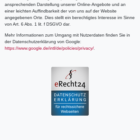
ansprechenden Darstellung unserer Online-Angebote und an
einer leichten Auffindbarkeit der von uns auf der Website
angegebenen Orte. Dies stellt ein berechtigtes Interesse im Sinne
von Art. 6 Abs. 1 lit. f DSGVO dar.
Mehr Informationen zum Umgang mit Nutzerdaten finden Sie in
der Datenschutzerklärung von Google:
https://www.google.de/intl/de/policies/privacy/
.