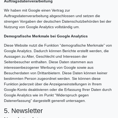
Auftragsdatenverarbeitung
Wir haben mit Google einen Vertrag zur
Auftragsdatenverarbeitung abgeschlossen und setzen die
strengen Vorgaben der deutschen Datenschutzbehörden bei der
Nutzung von Google Analytics vollständig um.
Demografische Merkmale bei Google Analytics
Diese Website nutzt die Funktion “demografische Merkmale” von
Google Analytics. Dadurch können Berichte erstellt werden, die
Aussagen zu Alter, Geschlecht und Interessen der
Seitenbesucher enthalten. Diese Daten stammen aus
interessenbezogener Werbung von Google sowie aus
Besucherdaten von Drittanbietern. Diese Daten können keiner
bestimmten Person zugeordnet werden. Sie können diese
Funktion jederzeit über die Anzeigeneinstellungen in Ihrem
Google-Konto deaktivieren oder die Erfassung Ihrer Daten durch
Google Analytics wie im Punkt “Widerspruch gegen
Datenerfassung” dargestellt generell untersagen.
5. Newsletter