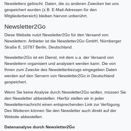
Newsletters gelöscht. Daten, die zu anderen Zwecken bei uns
gespeichert wurden (z.B. E-Mail-Adressen für den
Mitgliederbereich) bleiben hiervon unberührt.
Newsletter2Go
Diese Website nutzt Newsletter2Go für den Versand von
Newslettern. Anbieter ist die Newsletter2Go GmbH, Nürnberger
Straße 8, 10787 Berlin, Deutschland.
Newsletter2Go ist ein Dienst, mit dem u.a. der Versand von
Newslettern organisiert und analysiert werden kann. Die von
Ihnen zum Zwecke des Newsletterbezugs eingegeben Daten
werden auf den Servern von Newsletter2Go in Deutschland
gespeichert.
Wenn Sie keine Analyse durch Newsletter2Go wollen, müssen Sie
den Newsletter abbestellen. Hierfür stellen wir in jeder
Newsletternachricht einen entsprechenden Link zur Verfügung.
Des Weiteren können Sie den Newsletter auch direkt auf der
Website abbestellen.
Datenanalyse durch Newsletter2Go