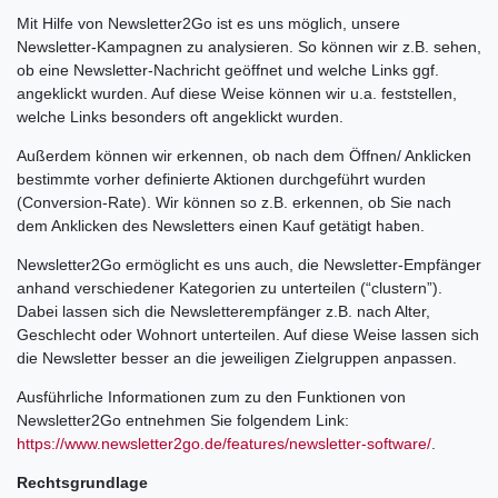
Mit Hilfe von Newsletter2Go ist es uns möglich, unsere
Newsletter-Kampagnen zu analysieren. So können wir z.B. sehen,
ob eine Newsletter-Nachricht geöffnet und welche Links ggf.
angeklickt wurden. Auf diese Weise können wir u.a. feststellen,
welche Links besonders oft angeklickt wurden.
Außerdem können wir erkennen, ob nach dem Öffnen/ Anklicken
bestimmte vorher definierte Aktionen durchgeführt wurden
(Conversion-Rate). Wir können so z.B. erkennen, ob Sie nach
dem Anklicken des Newsletters einen Kauf getätigt haben.
Newsletter2Go ermöglicht es uns auch, die Newsletter-Empfänger
anhand verschiedener Kategorien zu unterteilen (“clustern”).
Dabei lassen sich die Newsletterempfänger z.B. nach Alter,
Geschlecht oder Wohnort unterteilen. Auf diese Weise lassen sich
die Newsletter besser an die jeweiligen Zielgruppen anpassen.
Ausführliche Informationen zum zu den Funktionen von
Newsletter2Go entnehmen Sie folgendem Link:
https://www.newsletter2go.de/features/newsletter-software/
.
Rechtsgrundlage