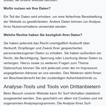
Wofür nutzen wir Ihre Daten?
Ein Teil der Daten wird erhoben, um eine fehlerfreie Bereitstellung
der Website zu gewährleisten. Andere Daten können zur Analyse
Ihres Nutzerverhaltens verwendet werden.
Welche Rechte haben Sie bezüglich Ihrer Daten?
Sie haben jederzeit das Recht unentgeltlich Auskunft über
Herkunft, Empfänger und Zweck Ihrer gespeicherten
personenbezogenen Daten zu erhalten. Sie haben außerdem ein
Recht, die Berichtigung, Sperrung oder Löschung dieser Daten zu
verlangen. Hierzu sowie zu weiteren Fragen zum Thema
Datenschutz können Sie sich jederzeit unter der im Impressum
angegebenen Adresse an uns wenden. Des Weiteren steht Ihnen
ein Beschwerderecht bei der zuständigen Aufsichtsbehörde zu.
Analyse-Tools und Tools von Drittanbietern
Beim Besuch unserer Website kann Ihr Surf-Verhalten statistisch
ausgewertet werden. Das geschieht vor allem mit Cookies und mit
sogenannten Analyseprogrammen. Die Analyse Ihres Surf-