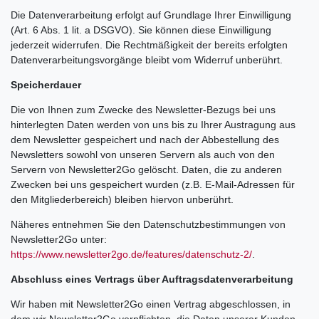
Die Datenverarbeitung erfolgt auf Grundlage Ihrer Einwilligung
(Art. 6 Abs. 1 lit. a DSGVO). Sie können diese Einwilligung
jederzeit widerrufen. Die Rechtmäßigkeit der bereits erfolgten
Datenverarbeitungsvorgänge bleibt vom Widerruf unberührt.
Speicherdauer
Die von Ihnen zum Zwecke des Newsletter-Bezugs bei uns
hinterlegten Daten werden von uns bis zu Ihrer Austragung aus
dem Newsletter gespeichert und nach der Abbestellung des
Newsletters sowohl von unseren Servern als auch von den
Servern von Newsletter2Go gelöscht. Daten, die zu anderen
Zwecken bei uns gespeichert wurden (z.B. E-Mail-Adressen für
den Mitgliederbereich) bleiben hiervon unberührt.
Näheres entnehmen Sie den Datenschutzbestimmungen von
Newsletter2Go unter:
https://www.newsletter2go.de/features/datenschutz-2/
.
Abschluss eines Vertrags über Auftragsdatenverarbeitung
Wir haben mit Newsletter2Go einen Vertrag abgeschlossen, in
dem wir Newsletter2Go verpflichten, die Daten unserer Kunden