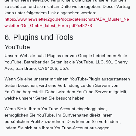
zu schützen und sie nicht an Dritte weiterzugeben. Dieser Vertrag
kann unter folgendem Link eingesehen werden:
https://www.newsletter2go.de/docs/datenschutz/ADV_Muster_Ne
wsletter2Go_GmbH_latest_Form.pdf?x48278
.
6. Plugins und Tools
YouTube
Unsere Website nutzt Plugins der von Google betriebenen Seite
YouTube. Betreiber der Seiten ist die YouTube, LLC, 901 Cherry
Ave., San Bruno, CA 94066, USA.
Wenn Sie eine unserer mit einem YouTube-Plugin ausgestatteten
Seiten besuchen, wird eine Verbindung zu den Servern von
YouTube hergestellt. Dabei wird dem YouTube-Server mitgeteilt,
welche unserer Seiten Sie besucht haben.
Wenn Sie in Ihrem YouTube-Account eingeloggt sind,
ermöglichen Sie YouTube, Ihr Surfverhalten direkt Ihrem
persönlichen Profil zuzuordnen. Dies können Sie verhindern,
indem Sie sich aus Ihrem YouTube-Account ausloggen.