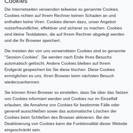
Cookies
Die Internetseiten verwenden teilweise so genannte Cookies.
Cookies richten auf Ihrem Rechner keinen Schaden an und
enthalten keine Viren. Cookies dienen dazu, unser Angebot
nutzerfreundlicher, effektiver und sicherer zu machen. Cookies
sind kleine Textdateien, die auf Ihrem Rechner abgelegt werden
und die Ihr Browser speichert.
Die meisten der von uns verwendeten Cookies sind so genannte
“Session-Cookies”. Sie werden nach Ende Ihres Besuchs
automatisch gelöscht. Andere Cookies bleiben auf Ihrem
Endgerät gespeichert bis Sie diese löschen. Diese Cookies
ermöglichen es uns, Ihren Browser beim nächsten Besuch
wiederzuerkennen.
Sie können Ihren Browser so einstellen, dass Sie über das Setzen
von Cookies informiert werden und Cookies nur im Einzelfall
erlauben, die Annahme von Cookies für bestimmte Fälle oder
generell ausschließen sowie das automatische Löschen der
Cookies beim Schließen des Browser aktivieren. Bei der
Deaktivierung von Cookies kann die Funktionalität dieser Website
eingeschränkt sein.