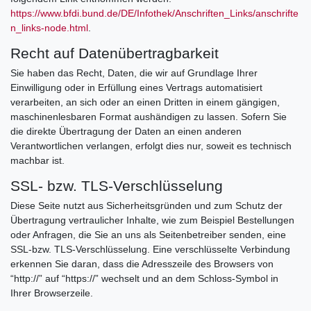
https://www.bfdi.bund.de/DE/Infothek/Anschriften_Links/anschrifte
n_links-node.html
.
Recht auf Datenübertragbarkeit
Sie haben das Recht, Daten, die wir auf Grundlage Ihrer
Einwilligung oder in Erfüllung eines Vertrags automatisiert
verarbeiten, an sich oder an einen Dritten in einem gängigen,
maschinenlesbaren Format aushändigen zu lassen. Sofern Sie
die direkte Übertragung der Daten an einen anderen
Verantwortlichen verlangen, erfolgt dies nur, soweit es technisch
machbar ist.
SSL- bzw. TLS-Verschlüsselung
Diese Seite nutzt aus Sicherheitsgründen und zum Schutz der
Übertragung vertraulicher Inhalte, wie zum Beispiel Bestellungen
oder Anfragen, die Sie an uns als Seitenbetreiber senden, eine
SSL-bzw. TLS-Verschlüsselung. Eine verschlüsselte Verbindung
erkennen Sie daran, dass die Adresszeile des Browsers von
“http://” auf “https://” wechselt und an dem Schloss-Symbol in
Ihrer Browserzeile.