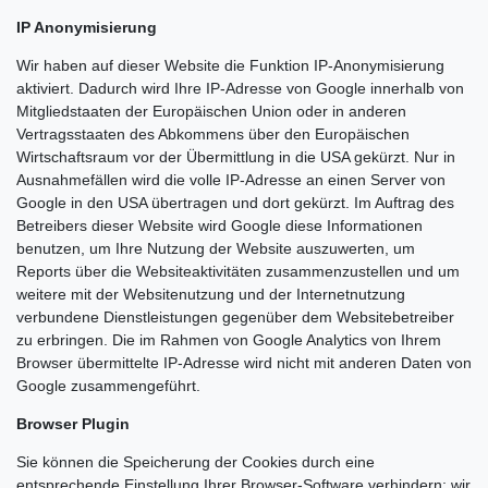
IP Anonymisierung
Wir haben auf dieser Website die Funktion IP-Anonymisierung
aktiviert. Dadurch wird Ihre IP-Adresse von Google innerhalb von
Mitgliedstaaten der Europäischen Union oder in anderen
Vertragsstaaten des Abkommens über den Europäischen
Wirtschaftsraum vor der Übermittlung in die USA gekürzt. Nur in
Ausnahmefällen wird die volle IP-Adresse an einen Server von
Google in den USA übertragen und dort gekürzt. Im Auftrag des
Betreibers dieser Website wird Google diese Informationen
benutzen, um Ihre Nutzung der Website auszuwerten, um
Reports über die Websiteaktivitäten zusammenzustellen und um
weitere mit der Websitenutzung und der Internetnutzung
verbundene Dienstleistungen gegenüber dem Websitebetreiber
zu erbringen. Die im Rahmen von Google Analytics von Ihrem
Browser übermittelte IP-Adresse wird nicht mit anderen Daten von
Google zusammengeführt.
Browser Plugin
Sie können die Speicherung der Cookies durch eine
entsprechende Einstellung Ihrer Browser-Software verhindern; wir