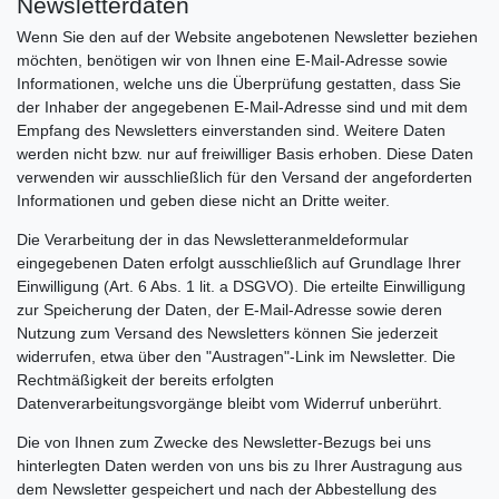
Newsletterdaten
Wenn Sie den auf der Website angebotenen Newsletter beziehen
möchten, benötigen wir von Ihnen eine E-Mail-Adresse sowie
Informationen, welche uns die Überprüfung gestatten, dass Sie
der Inhaber der angegebenen E-Mail-Adresse sind und mit dem
Empfang des Newsletters einverstanden sind. Weitere Daten
werden nicht bzw. nur auf freiwilliger Basis erhoben. Diese Daten
verwenden wir ausschließlich für den Versand der angeforderten
Informationen und geben diese nicht an Dritte weiter.
Die Verarbeitung der in das Newsletteranmeldeformular
eingegebenen Daten erfolgt ausschließlich auf Grundlage Ihrer
Einwilligung (Art. 6 Abs. 1 lit. a DSGVO). Die erteilte Einwilligung
zur Speicherung der Daten, der E-Mail-Adresse sowie deren
Nutzung zum Versand des Newsletters können Sie jederzeit
widerrufen, etwa über den "Austragen"-Link im Newsletter. Die
Rechtmäßigkeit der bereits erfolgten
Datenverarbeitungsvorgänge bleibt vom Widerruf unberührt.
Die von Ihnen zum Zwecke des Newsletter-Bezugs bei uns
hinterlegten Daten werden von uns bis zu Ihrer Austragung aus
dem Newsletter gespeichert und nach der Abbestellung des