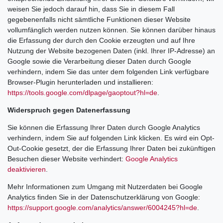
weisen Sie jedoch darauf hin, dass Sie in diesem Fall
gegebenenfalls nicht sämtliche Funktionen dieser Website
vollumfänglich werden nutzen können. Sie können darüber hinaus
die Erfassung der durch den Cookie erzeugten und auf Ihre
Nutzung der Website bezogenen Daten (inkl. Ihrer IP-Adresse) an
Google sowie die Verarbeitung dieser Daten durch Google
verhindern, indem Sie das unter dem folgenden Link verfügbare
Browser-Plugin herunterladen und installieren:
https://tools.google.com/dlpage/gaoptout?hl=de
.
Widerspruch gegen Datenerfassung
Sie können die Erfassung Ihrer Daten durch Google Analytics
verhindern, indem Sie auf folgenden Link klicken. Es wird ein Opt-
Out-Cookie gesetzt, der die Erfassung Ihrer Daten bei zukünftigen
Besuchen dieser Website verhindert:
Google Analytics
deaktivieren
.
Mehr Informationen zum Umgang mit Nutzerdaten bei Google
Analytics finden Sie in der Datenschutzerklärung von Google:
https://support.google.com/analytics/answer/6004245?hl=de
.