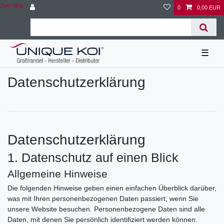
Zum Blog
0
0,00 EUR
☰
Daten­schutz­erklärung
Datenschutzerklärung
1. Datenschutz auf einen Blick
Allgemeine Hinweise
Die folgenden Hinweise geben einen einfachen Überblick darüber,
was mit Ihren personenbezogenen Daten passiert, wenn Sie
unsere Website besuchen. Personenbezogene Daten sind alle
Daten, mit denen Sie persönlich identifiziert werden können.