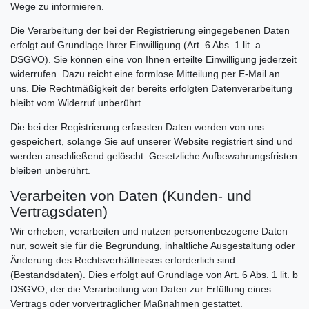
Wege zu informieren.
Die Verarbeitung der bei der Registrierung eingegebenen Daten
erfolgt auf Grundlage Ihrer Einwilligung (Art. 6 Abs. 1 lit. a
DSGVO). Sie können eine von Ihnen erteilte Einwilligung jederzeit
widerrufen. Dazu reicht eine formlose Mitteilung per E-Mail an
uns. Die Rechtmäßigkeit der bereits erfolgten Datenverarbeitung
bleibt vom Widerruf unberührt.
Die bei der Registrierung erfassten Daten werden von uns
gespeichert, solange Sie auf unserer Website registriert sind und
werden anschließend gelöscht. Gesetzliche Aufbewahrungsfristen
bleiben unberührt.
Verarbeiten von Daten (Kunden- und
Vertragsdaten)
Wir erheben, verarbeiten und nutzen personenbezogene Daten
nur, soweit sie für die Begründung, inhaltliche Ausgestaltung oder
Änderung des Rechtsverhältnisses erforderlich sind
(Bestandsdaten). Dies erfolgt auf Grundlage von Art. 6 Abs. 1 lit. b
DSGVO, der die Verarbeitung von Daten zur Erfüllung eines
Vertrags oder vorvertraglicher Maßnahmen gestattet.