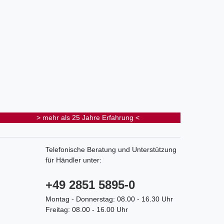
> mehr als 25 Jahre Erfahrung <
Telefonische Beratung und Unterstützung
für Händler unter:
+49 2851 5895-0
Montag - Donnerstag: 08.00 - 16.30 Uhr
Freitag: 08.00 - 16.00 Uhr