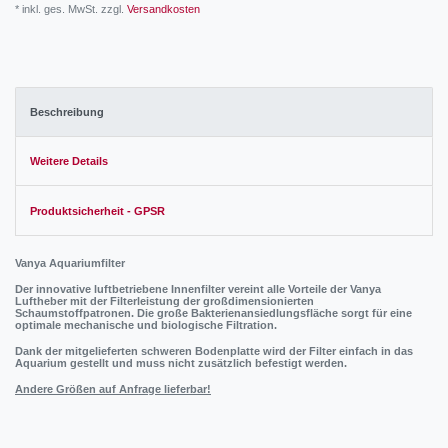
* inkl. ges. MwSt. zzgl.
Versandkosten
Beschreibung
Weitere Details
Produktsicherheit - GPSR
Vanya Aquariumfilter
Der innovative luftbetriebene Innenfilter vereint alle Vorteile der Vanya
Luftheber mit der Filterleistung der großdimensionierten
Schaumstoffpatronen. Die große Bakterienansiedlungsfläche sorgt für eine
optimale mechanische und biologische Filtration.
Dank der mitgelieferten schweren Bodenplatte wird der Filter einfach in das
Aquarium gestellt und muss nicht zusätzlich befestigt werden.
Andere Größen auf Anfrage lieferbar!