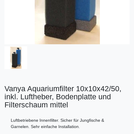
Vanya Aquariumfilter 10x10x42/50,
inkl. Luftheber, Bodenplatte und
Filterschaum mittel
Luftbetriebene Innenfilter. Sicher für Jungfische &
Garnelen. Sehr einfache Installation.