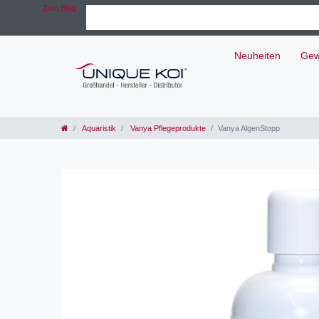
Zum Blog
Neuheiten
Gew
Aquaristik
Vanya Pflegeprodukte
Vanya AlgenStopp