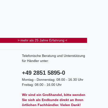
> mehr als 25 Jahre Erfahrung <
Telefonische Beratung und Unterstützung
für Händler unter:
+49 2851 5895-0
Montag - Donnerstag: 08.00 - 16.30 Uhr
Freitag: 08.00 - 16.00 Uhr
Wir sind ein Großhandel, bitte wenden
Sie sich als Endkunde direkt an Ihren
örtlichen Fachhändler. Vielen Dank!