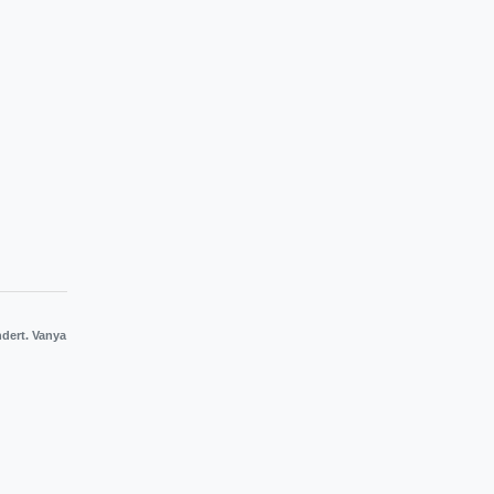
dert. Vanya