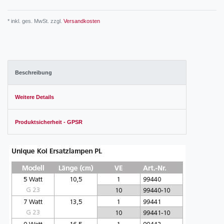
* inkl. ges. MwSt. zzgl.
Versandkosten
Beschreibung
Weitere Details
Produktsicherheit - GPSR