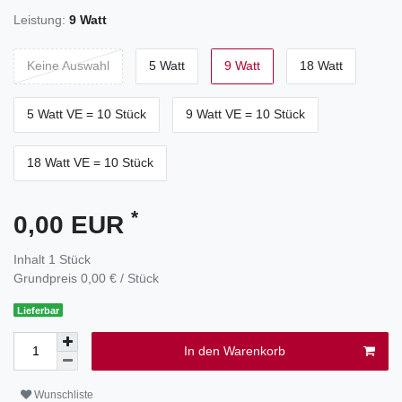
Leistung:
9 Watt
Keine Auswahl
5 Watt
9 Watt
18 Watt
5 Watt VE = 10 Stück
9 Watt VE = 10 Stück
18 Watt VE = 10 Stück
*
0,00 EUR
Inhalt
1
Stück
Grundpreis
0,00 € / Stück
Lieferbar
In den Warenkorb
Wunschliste