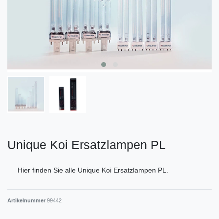
Unique Koi Ersatzlampen PL
Hier finden Sie alle Unique Koi Ersatzlampen PL.
Artikelnummer
99442