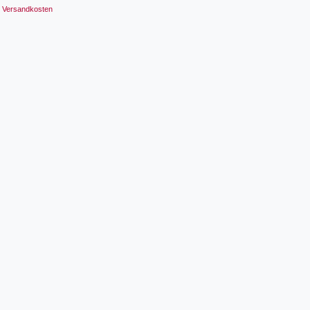
Versandkosten