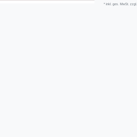
* inkl. ges. MwSt. zzgl.