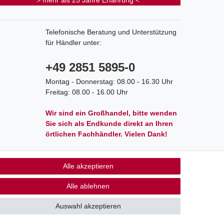
> mehr als 25 Jahre Erfahrung <
Telefonische Beratung und Unterstützung
für Händler unter:
+49 2851 5895-0
Montag - Donnerstag: 08.00 - 16.30 Uhr
Freitag: 08.00 - 16.00 Uhr
Wir sind ein Großhandel, bitte wenden
Sie sich als Endkunde direkt an Ihren
örtlichen Fachhändler. Vielen Dank!
Alle akzeptieren
akt
Alle ablehnen
Auswahl akzeptieren