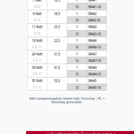
Alle Längenangaben immer inkl. Fassung - PL =
Einseitig gesockelt.