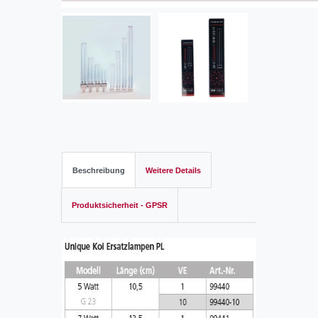
Beschreibung
Weitere Details
Produktsicherheit - GPSR