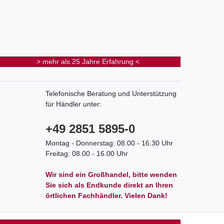
> mehr als 25 Jahre Erfahrung <
Telefonische Beratung und Unterstützung
für Händler unter:
+49 2851 5895-0
Montag - Donnerstag: 08.00 - 16.30 Uhr
Freitag: 08.00 - 16.00 Uhr
Wir sind ein Großhandel, bitte wenden
Sie sich als Endkunde direkt an Ihren
örtlichen Fachhändler. Vielen Dank!