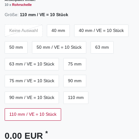
10 x
Rohrschelle
Größe:
110 mm / VE = 10 Stück
Keine Auswahl
40 mm
40 mm / VE = 10 Stück
50 mm
50 mm / VE = 10 Stück
63 mm
63 mm / VE = 10 Stück
75 mm
75 mm / VE = 10 Stück
90 mm
90 mm / VE = 10 Stück
110 mm
110 mm / VE = 10 Stück
*
0,00 EUR