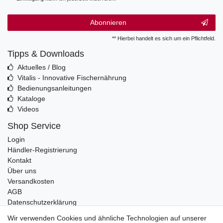
Abonnieren
** Hierbei handelt es sich um ein Pflichtfeld.
Tipps & Downloads
Aktuelles / Blog
Vitalis - Innovative Fischernährung
Bedienungsanleitungen
Kataloge
Videos
Shop Service
Login
Händler-Registrierung
Kontakt
Über uns
Versandkosten
AGB
Datenschutzerklärung
Impressum
Wir verwenden Cookies und ähnliche Technologien auf unserer