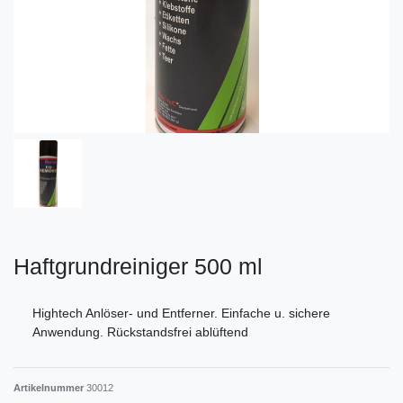
Haftgrundreiniger 500 ml
Hightech Anlöser- und Entferner. Einfache u. sichere
Anwendung. Rückstandsfrei ablüftend
Artikelnummer
30012