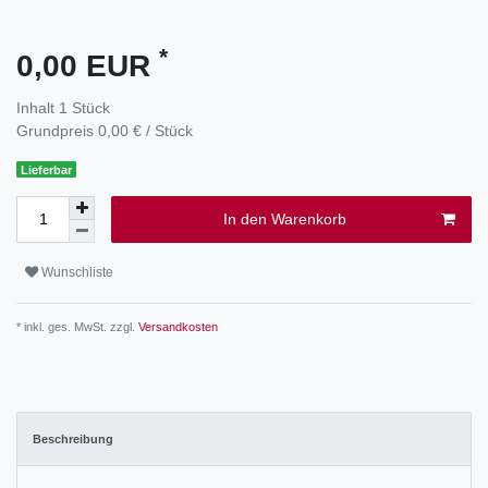
*
0,00 EUR
Inhalt
1
Stück
Grundpreis
0,00 € / Stück
Lieferbar
In den Warenkorb
Wunschliste
* inkl. ges. MwSt. zzgl.
Versandkosten
Beschreibung