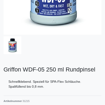
Griffon WDF-05 250 ml Rundpinsel
Schnellklebend. Speziell für SPA-Flex Schläuche.
Spaltfüllend bis 0,8 mm.
Artikelnummer
31215