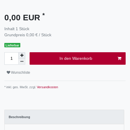
*
0,00 EUR
Inhalt
1
Stück
Grundpreis
0,00 € / Stück
Lieferbar
In den Warenkorb
Wunschliste
* inkl. ges. MwSt. zzgl.
Versandkosten
Beschreibung