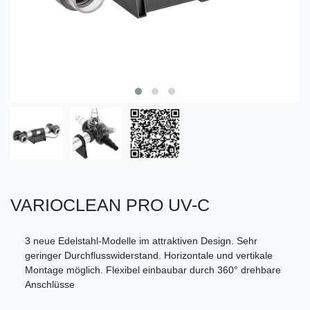
VARIOCLEAN PRO UV-C
3 neue Edelstahl-Modelle im attraktiven Design. Sehr
geringer Durchflusswiderstand. Horizontale und vertikale
Montage möglich. Flexibel einbaubar durch 360° drehbare
Anschlüsse