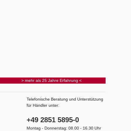
> mehr als 25 Jahre Erfahrung <
Telefonische Beratung und Unterstützung
für Händler unter:
+49 2851 5895-0
Montag - Donnerstag: 08.00 - 16.30 Uhr