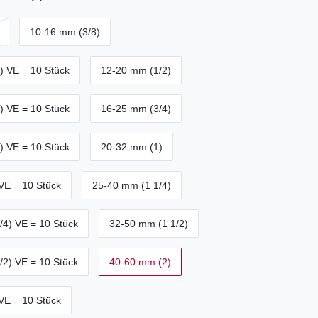
10-16 mm (3/8)
) VE = 10 Stück
12-20 mm (1/2)
) VE = 10 Stück
16-25 mm (3/4)
) VE = 10 Stück
20-32 mm (1)
VE = 10 Stück
25-40 mm (1 1/4)
/4) VE = 10 Stück
32-50 mm (1 1/2)
/2) VE = 10 Stück
40-60 mm (2)
VE = 10 Stück