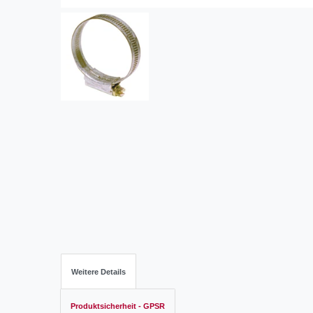
Weitere Details
Produktsicherheit - GPSR