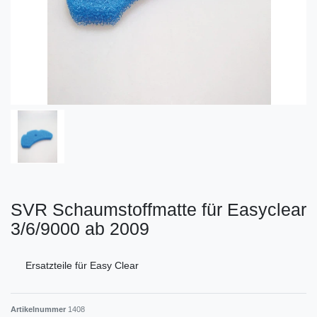
SVR Schaumstoffmatte für Easyclear
3/6/9000 ab 2009
Ersatzteile für Easy Clear
Artikelnummer
1408