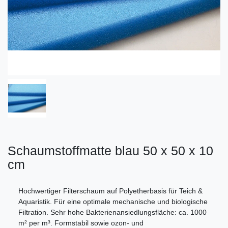
Schaumstoffmatte blau 50 x 50 x 10
cm
Hochwertiger Filterschaum auf Polyetherbasis für Teich &
Aquaristik. Für eine optimale mechanische und biologische
Filtration. Sehr hohe Bakterienansiedlungsfläche: ca. 1000
m² per m³. Formstabil sowie ozon- und