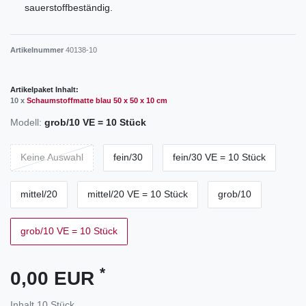
sauerstoffbeständig.
Artikelnummer
40138-10
Artikelpaket Inhalt:
10 x
Schaumstoffmatte blau 50 x 50 x 10 cm
Modell:
grob/10 VE = 10 Stück
Keine Auswahl
fein/30
fein/30 VE = 10 Stück
mittel/20
mittel/20 VE = 10 Stück
grob/10
grob/10 VE = 10 Stück
*
0,00 EUR
Inhalt
10
Stück