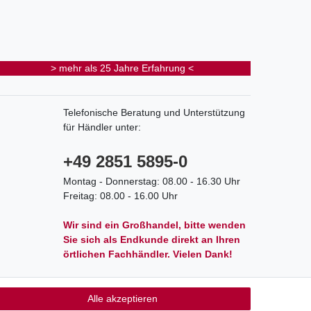
> mehr als 25 Jahre Erfahrung <
Telefonische Beratung und Unterstützung
für Händler unter:
+49 2851 5895-0
Montag - Donnerstag: 08.00 - 16.30 Uhr
Freitag: 08.00 - 16.00 Uhr
Wir sind ein Großhandel, bitte wenden
Sie sich als Endkunde direkt an Ihren
örtlichen Fachhändler. Vielen Dank!
Alle akzeptieren