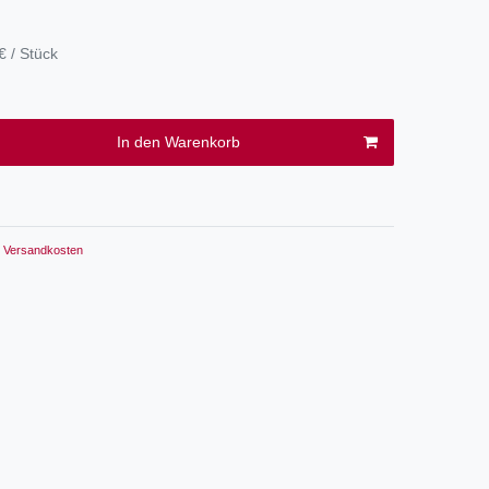
€ / Stück
In den Warenkorb
Versandkosten