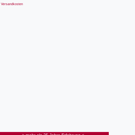
Versandkosten