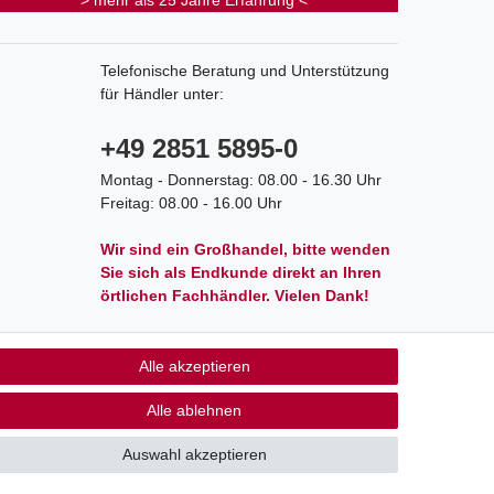
> mehr als 25 Jahre Erfahrung <
Telefonische Beratung und Unterstützung
für Händler unter:
+49 2851 5895-0
Montag - Donnerstag: 08.00 - 16.30 Uhr
Freitag: 08.00 - 16.00 Uhr
Wir sind ein Großhandel, bitte wenden
Sie sich als Endkunde direkt an Ihren
örtlichen Fachhändler. Vielen Dank!
Alle akzeptieren
akt
Alle ablehnen
Auswahl akzeptieren