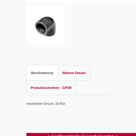
Beschreibung
Weitere Details
Produktsicherheit - GPSR
maximaler Druck: 16 Bar