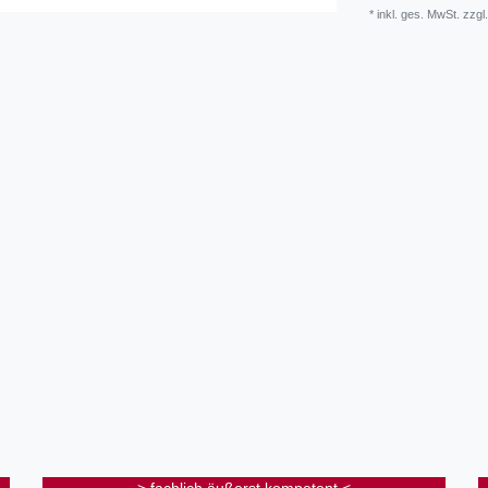
* inkl. ges. MwSt. zzgl.