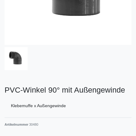
PVC-Winkel 90° mit Außengewinde
Klebemuffe x Außengewinde
Artikelnummer
30480