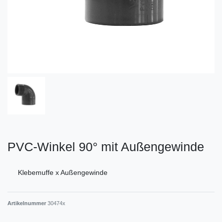
PVC-Winkel 90° mit Außengewinde
Klebemuffe x Außengewinde
Artikelnummer
30474x