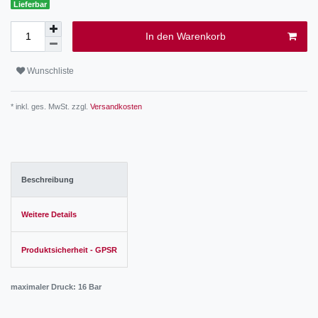
Lieferbar
In den Warenkorb
Wunschliste
* inkl. ges. MwSt. zzgl.
Versandkosten
Beschreibung
Weitere Details
Produktsicherheit - GPSR
maximaler Druck: 16 Bar