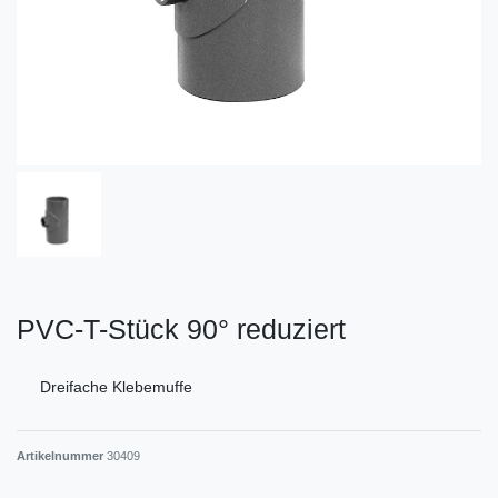
PVC-T-Stück 90° reduziert
Dreifache Klebemuffe
Artikelnummer
30409