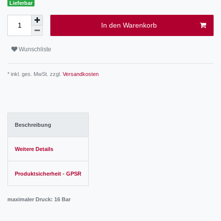
Lieferbar
In den Warenkorb
Wunschliste
* inkl. ges. MwSt. zzgl.
Versandkosten
Beschreibung
Weitere Details
Produktsicherheit - GPSR
maximaler Druck: 16 Bar