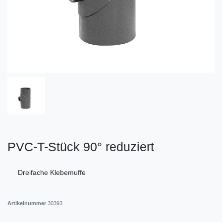
PVC-T-Stück 90° reduziert
Dreifache Klebemuffe
Artikelnummer
30393