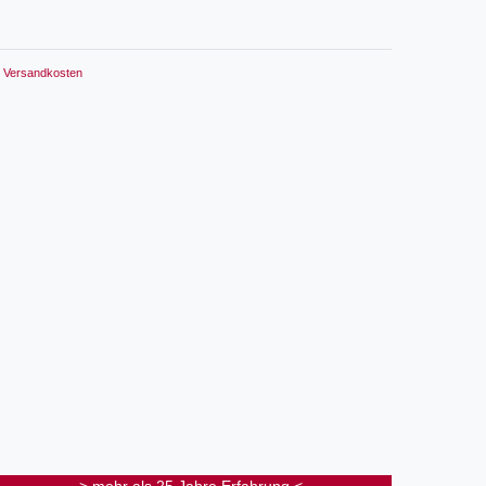
Versandkosten