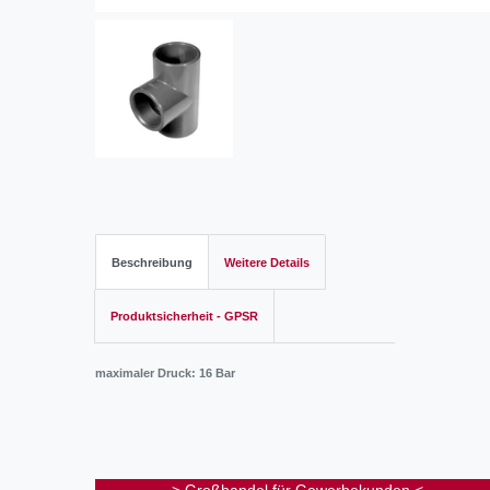
Beschreibung
Weitere Details
Produktsicherheit - GPSR
maximaler Druck: 16 Bar