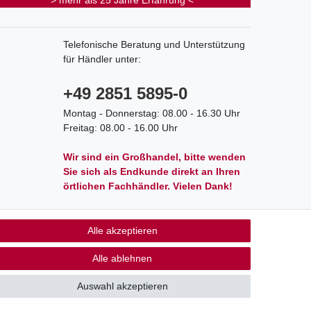
> mehr als 25 Jahre Erfahrung <
Telefonische Beratung und Unterstützung
für Händler unter:
+49 2851 5895-0
Montag - Donnerstag: 08.00 - 16.30 Uhr
Freitag: 08.00 - 16.00 Uhr
Wir sind ein Großhandel, bitte wenden
Sie sich als Endkunde direkt an Ihren
örtlichen Fachhändler. Vielen Dank!
Alle akzeptieren
akt
Alle ablehnen
Auswahl akzeptieren