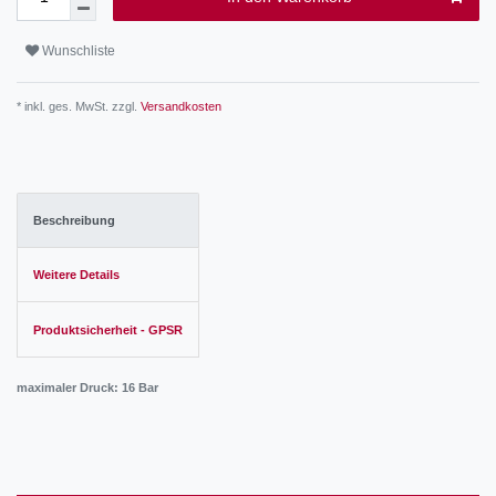
Wunschliste
* inkl. ges. MwSt. zzgl.
Versandkosten
Beschreibung
Weitere Details
Produktsicherheit - GPSR
maximaler Druck: 16 Bar