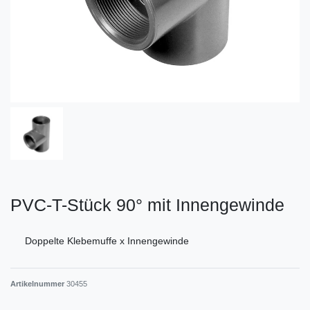
PVC-T-Stück 90° mit Innengewinde
Doppelte Klebemuffe x Innengewinde
Artikelnummer
30455