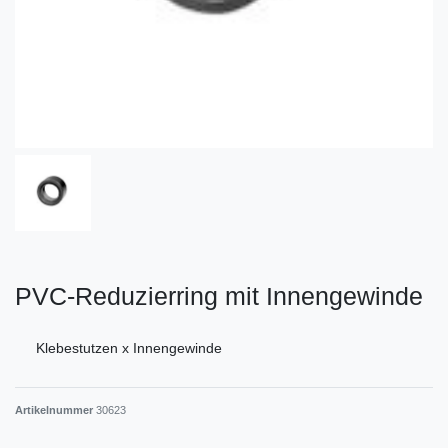
PVC-Reduzierring mit Innengewinde
Klebestutzen x Innengewinde
Artikelnummer
30623