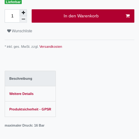
Lieferbar
In den Warenkorb
Wunschliste
* inkl. ges. MwSt. zzgl.
Versandkosten
Beschreibung
Weitere Details
Produktsicherheit - GPSR
maximaler Druck: 16 Bar