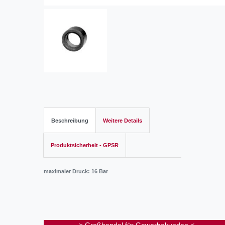
Beschreibung
Weitere Details
Produktsicherheit - GPSR
maximaler Druck: 16 Bar