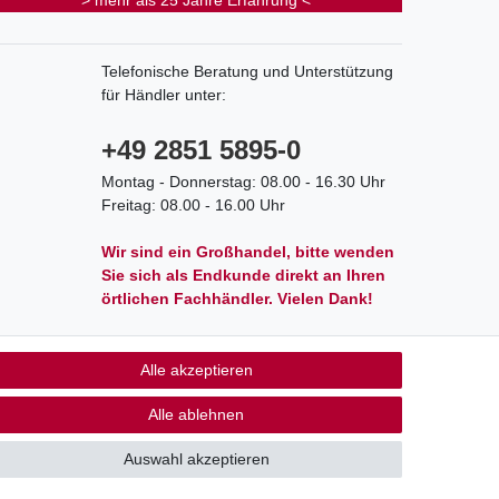
> mehr als 25 Jahre Erfahrung <
Telefonische Beratung und Unterstützung
für Händler unter:
+49 2851 5895-0
Montag - Donnerstag: 08.00 - 16.30 Uhr
Freitag: 08.00 - 16.00 Uhr
Wir sind ein Großhandel, bitte wenden
Sie sich als Endkunde direkt an Ihren
örtlichen Fachhändler. Vielen Dank!
Alle akzeptieren
akt
Alle ablehnen
Auswahl akzeptieren