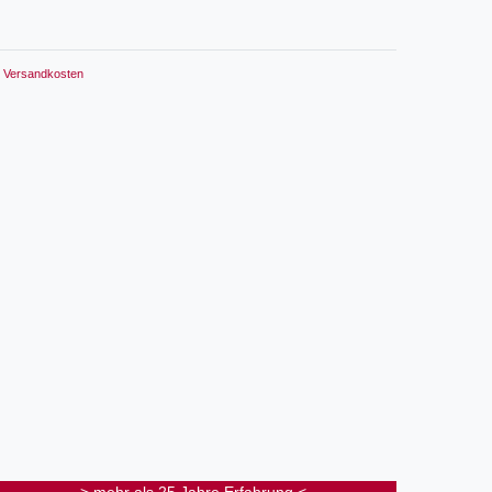
Versandkosten