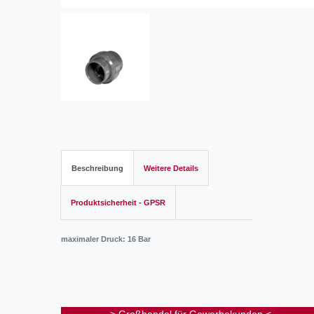
Beschreibung
Weitere Details
Produktsicherheit - GPSR
maximaler Druck: 16 Bar