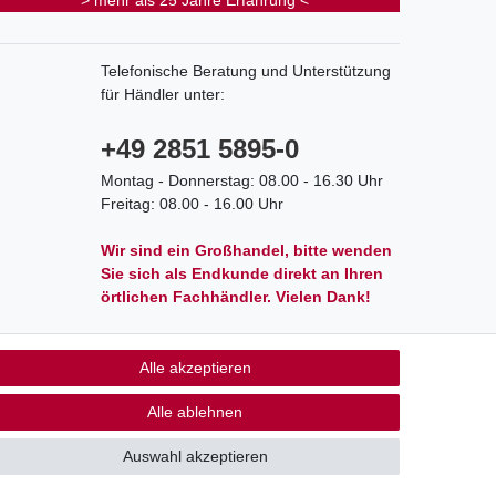
> mehr als 25 Jahre Erfahrung <
Telefonische Beratung und Unterstützung
für Händler unter:
+49 2851 5895-0
Montag - Donnerstag: 08.00 - 16.30 Uhr
Freitag: 08.00 - 16.00 Uhr
Wir sind ein Großhandel, bitte wenden
Sie sich als Endkunde direkt an Ihren
örtlichen Fachhändler. Vielen Dank!
Alle akzeptieren
akt
Alle ablehnen
Auswahl akzeptieren