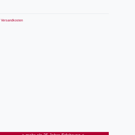
Versandkosten