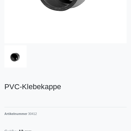
PVC-Klebekappe
Artikelnummer
30412