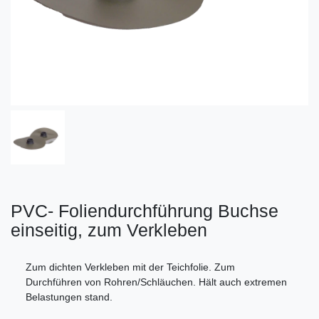
PVC- Foliendurchführung Buchse
einseitig, zum Verkleben
Zum dichten Verkleben mit der Teichfolie. Zum
Durchführen von Rohren/Schläuchen. Hält auch extremen
Belastungen stand.