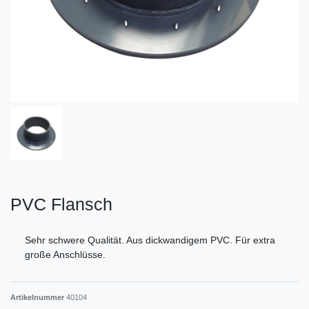
PVC Flansch
Sehr schwere Qualität. Aus dickwandigem PVC. Für extra
große Anschlüsse.
Artikelnummer
40104