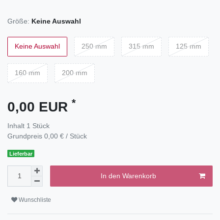
Größe:
Keine Auswahl
Keine Auswahl
250 mm
315 mm
125 mm
160 mm
200 mm
*
0,00 EUR
Inhalt
1
Stück
Grundpreis
0,00 € / Stück
Lieferbar
In den Warenkorb
Wunschliste