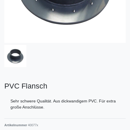
PVC Flansch
Sehr schwere Qualität. Aus dickwandigem PVC. Für extra
große Anschlüsse.
Artikelnummer
40077x