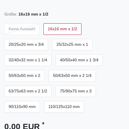
Größe:
16x16 mm x 1/2
Keine Auswahl
16x16 mm x 1/2
20/25x20 mm x 3/4
25/32x25 mm x 1
32/40x32 mm x 1 1/4
40/50x40 mm x 1 3/4
50/63x50 mm x 2
50/63x50 mm x 2 1/4
63/75x63 mm x 2 1/2
75/90x75 mm x 3
90/110x90 mm
110/125x110 mm
*
0,00 EUR