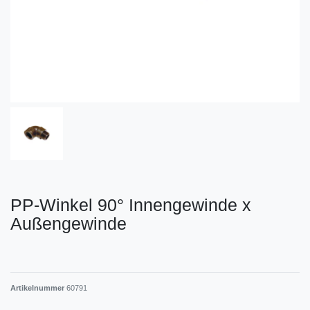
PP-Winkel 90° Innengewinde x
Außengewinde
Artikelnummer
60791