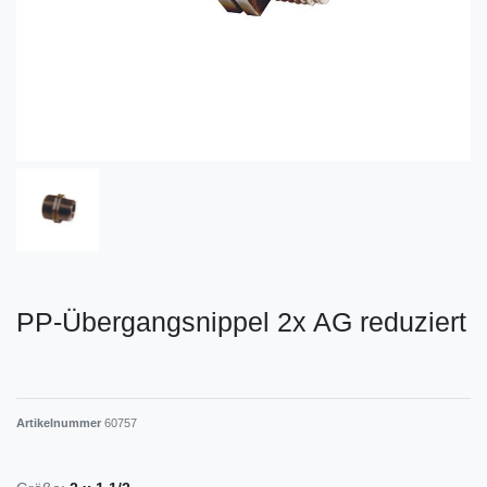
PP-Übergangsnippel 2x AG reduziert
Artikelnummer
60757