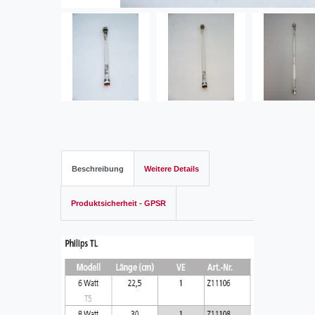
Beschreibung
Weitere Details
Produktsicherheit - GPSR