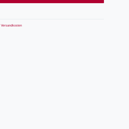
Versandkosten