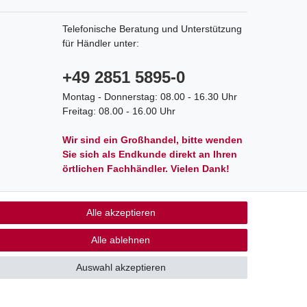
Telefonische Beratung und Unterstützung
für Händler unter:
+49 2851 5895-0
Montag - Donnerstag: 08.00 - 16.30 Uhr
Freitag: 08.00 - 16.00 Uhr
Wir sind ein Großhandel, bitte wenden
Sie sich als Endkunde direkt an Ihren
örtlichen Fachhändler. Vielen Dank!
Alle akzeptieren
akt
Alle ablehnen
Auswahl akzeptieren