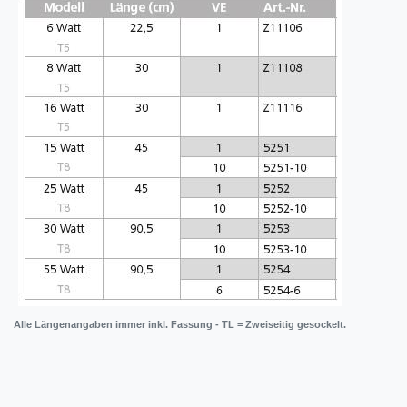
Alle Längenangaben immer inkl. Fassung - TL = Zweiseitig gesockelt.