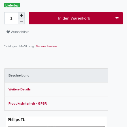
Lieferbar
In den Warenkorb
Wunschliste
* inkl. ges. MwSt. zzgl.
Versandkosten
Beschreibung
Weitere Details
Produktsicherheit - GPSR