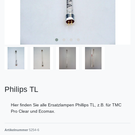
Philips TL
Hier finden Sie alle Ersatzlampen Phillips TL, z.B. für TMC
Pro Clear und Ecomax.
Artikelnummer
5254-6