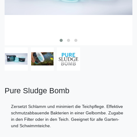
Pure Sludge Bomb
Zersetzt Schlamm und minimiert die Teichpflege. Effektive
schmutzabbauende Bakterien in einer Gelbombe. Zugabe
in den Filter oder in den Teich. Geeignet für alle Garten-
und Schwimmteiche.