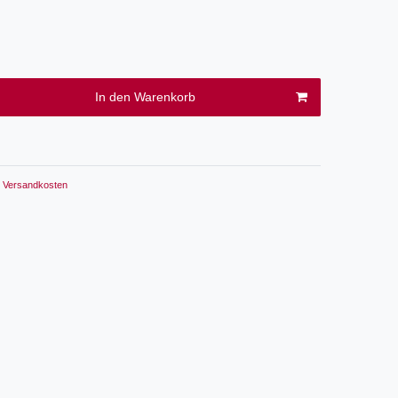
In den Warenkorb
Versandkosten