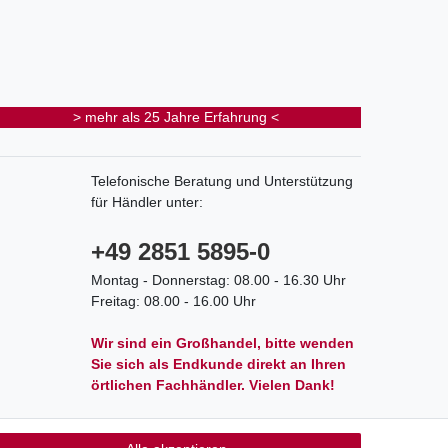
> mehr als 25 Jahre Erfahrung <
Telefonische Beratung und Unterstützung
für Händler unter:
+49 2851 5895-0
Montag - Donnerstag: 08.00 - 16.30 Uhr
Freitag: 08.00 - 16.00 Uhr
Wir sind ein Großhandel, bitte wenden
Sie sich als Endkunde direkt an Ihren
örtlichen Fachhändler. Vielen Dank!