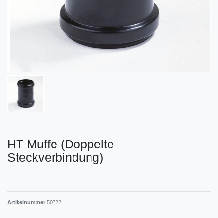
HT-Muffe (Doppelte
Steckverbindung)
Artikelnummer
50722