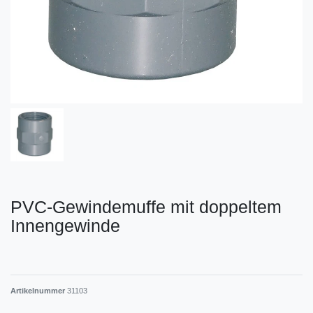
PVC-Gewindemuffe mit doppeltem
Innengewinde
Artikelnummer
31103