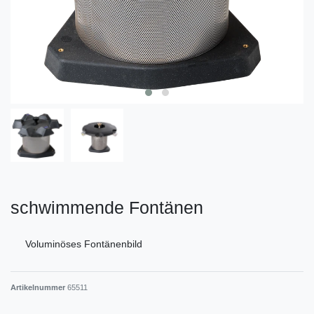
schwimmende Fontänen
Voluminöses Fontänenbild
Artikelnummer
65511