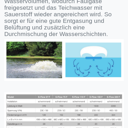
Wasservolumen, wodurch Faulgase
freigesetzt und das Teichwasser mit
Sauerstoff wieder angereichert wird. So
sorgt er für eine gute Entgasung und
Belüftung und zusätzlich eine
Durchmischung der Wasserschichten.