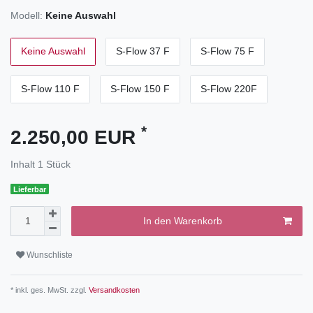
Modell:
Keine Auswahl
Keine Auswahl
S-Flow 37 F
S-Flow 75 F
S-Flow 110 F
S-Flow 150 F
S-Flow 220F
*
2.250,00 EUR
Inhalt
1
Stück
Lieferbar
In den Warenkorb
Wunschliste
* inkl. ges. MwSt. zzgl.
Versandkosten