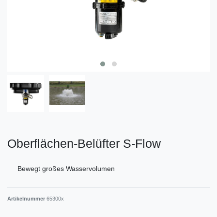
Oberflächen-Belüfter S-Flow
Bewegt großes Wasservolumen
Artikelnummer
65300x