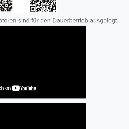
otoren sind für den Dauerbetrieb ausgelegt.