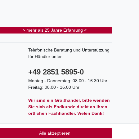
> mehr als 25 Jahre Erfahrung <
Telefonische Beratung und Unterstützung
für Händler unter:
+49 2851 5895-0
Montag - Donnerstag: 08.00 - 16.30 Uhr
Freitag: 08.00 - 16.00 Uhr
Wir sind ein Großhandel, bitte wenden
Sie sich als Endkunde direkt an Ihren
örtlichen Fachhändler. Vielen Dank!
Alle akzeptieren