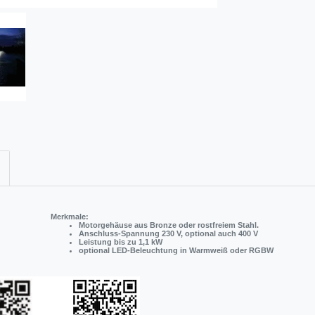
Merkmale:
Motorgehäuse aus Bronze oder rostfreiem Stahl.
Anschluss-Spannung 230 V, optional auch 400 V
Leistung bis zu 1,1 kW
optional LED-Beleuchtung in Warmweiß oder RGBW