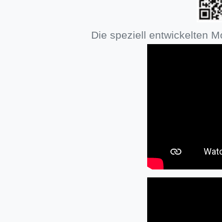
Die speziell entwickelten M