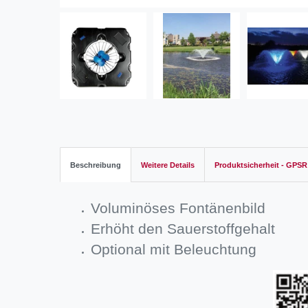
Beschreibung
Weitere Details
Produktsicherheit - GPSR
Voluminöses Fontänenbild
Erhöht den Sauerstoffgehalt
Optional mit Beleuchtung