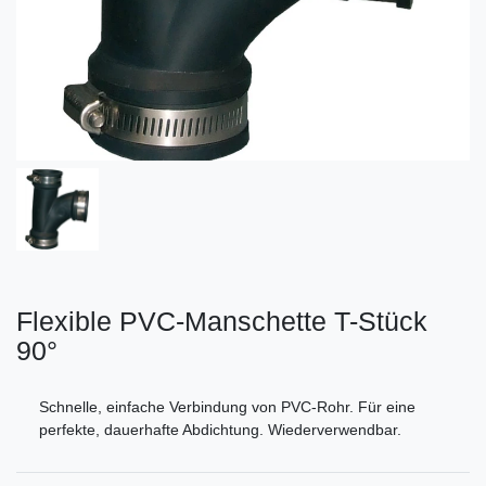
Flexible PVC-Manschette T-Stück
90°
Schnelle, einfache Verbindung von PVC-Rohr. Für eine
perfekte, dauerhafte Abdichtung. Wiederverwendbar.