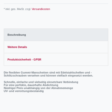
* inkl. ges. MwSt. zzgl.
Versandkosten
Beschreibung
Weitere Details
Produktsicherheit - GPSR
Die flexiblen Gummi-Manschetten sind mit Edelstahlschellen und -
Schlitzschrauben versehen und können vielfach eingesetzt werden.
Schnelle, einfache und vielseitig einsetzbare Verbindung
Für eine perfekte, dauerhafte Abdichtung
Niedriger Preis unabhängig von der Abnahmemenge
UV- und verrottungsbeständig