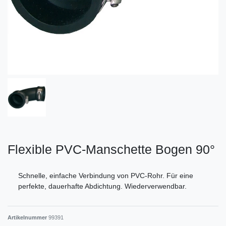
Flexible PVC-Manschette Bogen 90°
Schnelle, einfache Verbindung von PVC-Rohr. Für eine
perfekte, dauerhafte Abdichtung. Wiederverwendbar.
Artikelnummer
99391