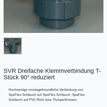
SVR Dreifache Klemmverbindung T-
Stück 90° reduziert
Hochwertige montagefreundliche Verbindung von:
SpaFlex-Schlauch auf SpaFlex-Schlauch, SpaFlex-
Schlauch auf PVC-Rohr bzw. Pumpe/Armatur.