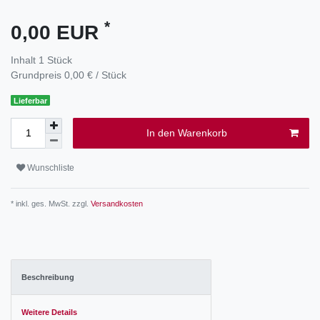
*
0,00 EUR
Inhalt
1
Stück
Grundpreis
0,00 € / Stück
Lieferbar
In den Warenkorb
Wunschliste
* inkl. ges. MwSt. zzgl.
Versandkosten
Beschreibung
Weitere Details