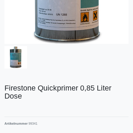
Firestone Quickprimer 0,85 Liter
Dose
Artikelnummer
99341