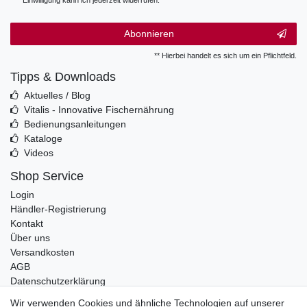
Einwilligung kann ich jederzeit widerrufen.**
Abonnieren
** Hierbei handelt es sich um ein Pflichtfeld.
Tipps & Downloads
Aktuelles / Blog
Vitalis - Innovative Fischernährung
Bedienungsanleitungen
Kataloge
Videos
Shop Service
Login
Händler-Registrierung
Kontakt
Über uns
Versandkosten
AGB
Datenschutzerklärung
Impressum
Wir verwenden Cookies und ähnliche Technologien auf unserer