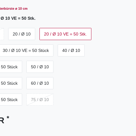
lterbürste ø 10 cm
 Ø 10 VE = 50 Stk.
20 / Ø 10
20 / Ø 10 VE = 50 Stk.
30 / Ø 10 VE = 50 Stück
40 / Ø 10
 50 Stück
50 / Ø 10
 50 Stück
60 / Ø 10
 50 Stück
75 / Ø 10
*
UR