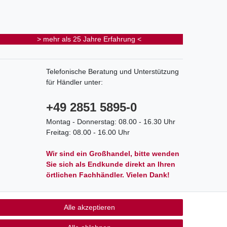
> mehr als 25 Jahre Erfahrung <
Telefonische Beratung und Unterstützung
für Händler unter:
+49 2851 5895-0
Montag - Donnerstag: 08.00 - 16.30 Uhr
Freitag: 08.00 - 16.00 Uhr
Wir sind ein Großhandel, bitte wenden
Sie sich als Endkunde direkt an Ihren
örtlichen Fachhändler. Vielen Dank!
Alle akzeptieren
akt