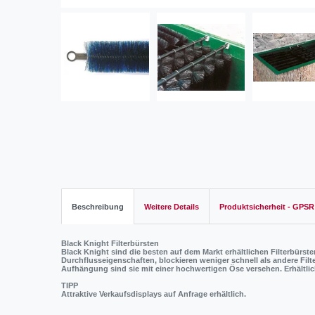
Beschreibung
Weitere Details
Produktsicherheit - GPSR
Black Knight Filterbürsten
Black Knight sind die besten auf dem Markt erhältlichen Filterbürst
Durchflusseigenschaften, blockieren weniger schnell als andere Filte
Aufhängung sind sie mit einer hochwertigen Öse versehen. Erhältli
TIPP
Attraktive Verkaufsdisplays auf Anfrage erhältlich.