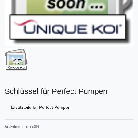
Schlüssel für Perfect Pumpen
Ersatzteile für Perfect Pumpen
Artikelnummer
99284