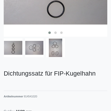
Dichtungssatz für FIP-Kugelhahn
Artikelnummer
914541020