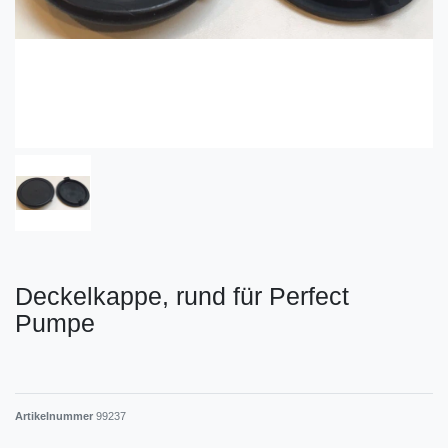
Deckelkappe, rund für Perfect
Pumpe
Artikelnummer
99237